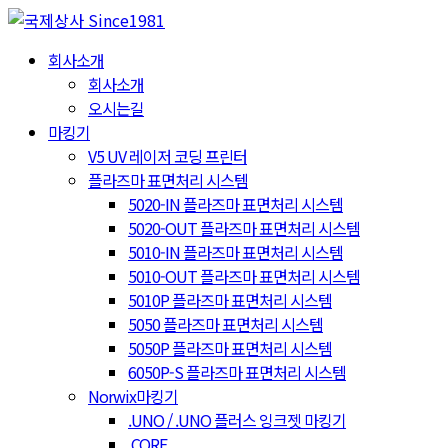
회사소개
회사소개
오시는길
마킹기
V5 UV 레이저 코딩 프린터
플라즈마 표면처리 시스템
5020-IN 플라즈마 표면처리 시스템
5020-OUT 플라즈마 표면처리 시스템
5010-IN 플라즈마 표면처리 시스템
5010-OUT 플라즈마 표면처리 시스템
5010P 플라즈마 표면처리 시스템
5050 플라즈마 표면처리 시스템
5050P 플라즈마 표면처리 시스템
6050P-S 플라즈마 표면처리 시스템
Norwix마킹기
.UNO / .UNO 플러스 잉크젯 마킹기
.CORE