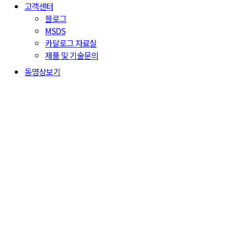
고객센터
블로그
MSDS
카달로그 자료실
제품 및 기술문의
동영상보기